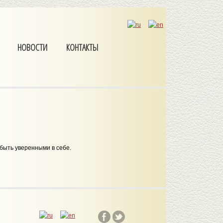
НОВОСТИ
КОНТАКТЫ
быть уверенными в себе.