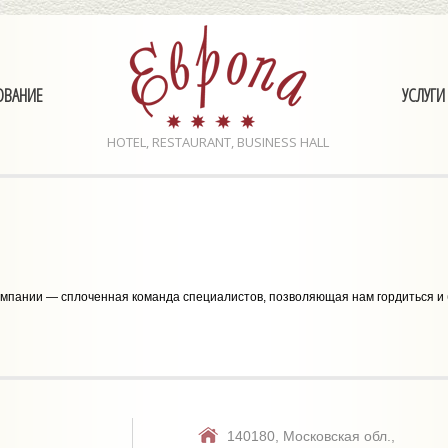
ОВАНИЕ
УСЛУГИ
HOTEL, RESTAURANT, BUSINESS HALL
омпании — сплоченная команда специалистов, позволяющая нам гордиться и 
140180,
Московская обл.,