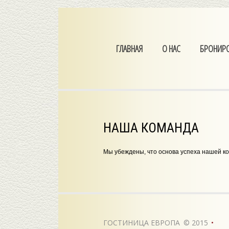
ГЛАВНАЯ
О НАС
БРОНИР
НАША КОМАНДА
Мы убеждены, что основа успеха нашей к
ГОСТИНИЦА ЕВРОПА
©
2015
•