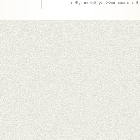
г. Жуковский,
ул. Жуковского, д.9