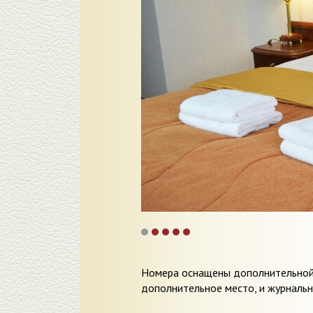
Номера оснащены дополнительной 
дополнительное место, и журналь