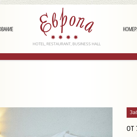
ОВАНИЕ
НОМЕР
HOTEL, RESTAURANT, BUSINESS HALL
За
ОТ 